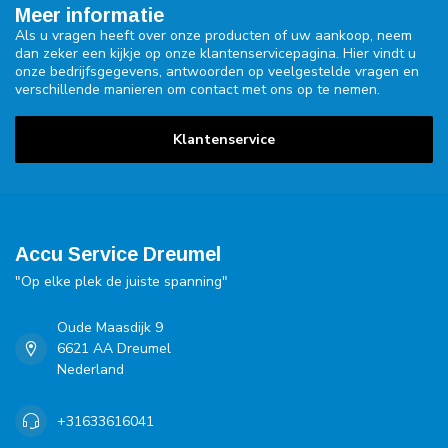
Meer informatie
Als u vragen heeft over onze producten of uw aankoop, neem
dan zeker een kijkje op onze klantenservicepagina. Hier vindt u
onze bedrijfsgegevens, antwoorden op veelgestelde vragen en
verschillende manieren om contact met ons op te nemen.
Klantenservice
Accu Service Dreumel
"Op elke plek de juiste spanning"
Oude Maasdijk 9
6621 AA Dreumel
Nederland
+31633616041