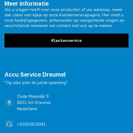
Meer informatie
Als u vragen heeft over onze producten of uw aankoop, neem
dan zeker een kijkje op onze klantenservicepagina. Hier vindt u
onze bedrijfsgegevens, antwoorden op veelgestelde vragen en
verschillende manieren om contact met ons op te nemen.
Klantenservice
Accu Service Dreumel
"Op elke plek de juiste spanning"
Oude Maasdijk 9
6621 AA Dreumel
Nederland
+31633616041