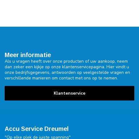
Meer informatie
Als u vragen heeft over onze producten of uw aankoop, neem
dan zeker een kijkje op onze klantenservicepagina. Hier vindt u
onze bedrijfsgegevens, antwoorden op veelgestelde vragen en
verschillende manieren om contact met ons op te nemen.
Klantenservice
Accu Service Dreumel
"Op elke plek de juiste spanning"