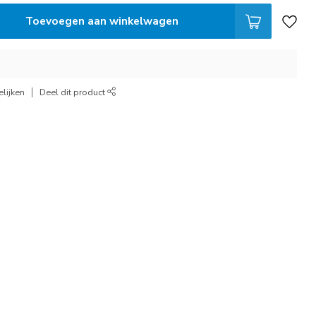
Toevoegen aan winkelwagen
lijken
Deel dit product