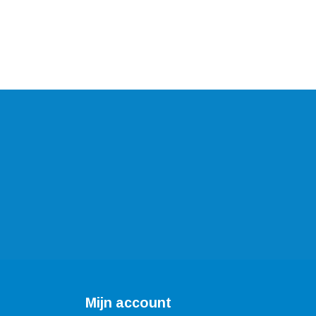
Mijn account