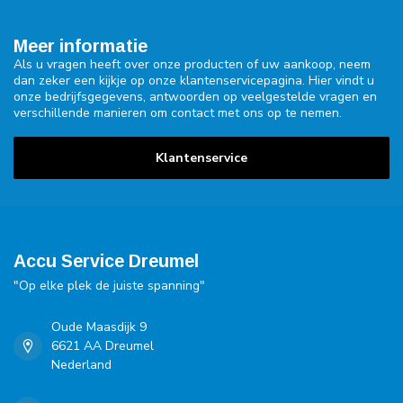
Meer informatie
Als u vragen heeft over onze producten of uw aankoop, neem
dan zeker een kijkje op onze klantenservicepagina. Hier vindt u
onze bedrijfsgegevens, antwoorden op veelgestelde vragen en
verschillende manieren om contact met ons op te nemen.
Klantenservice
Accu Service Dreumel
"Op elke plek de juiste spanning"
Oude Maasdijk 9
6621 AA Dreumel
Nederland