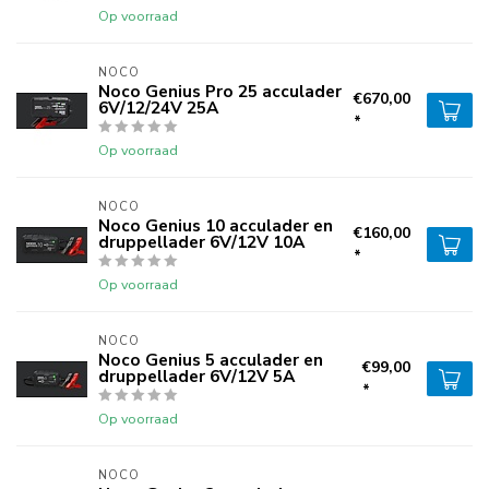
Op voorraad
NOCO
Noco Genius Pro 25 acculader
€670,00
6V/12/24V 25A
*
Op voorraad
NOCO
Noco Genius 10 acculader en
€160,00
druppellader 6V/12V 10A
*
Op voorraad
NOCO
Noco Genius 5 acculader en
€99,00
druppellader 6V/12V 5A
*
Op voorraad
NOCO