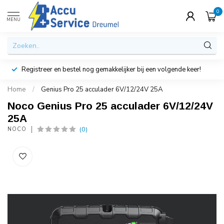
0
MENU
Registreer en bestel nog gemakkelijker bij een volgende keer!
Home
/
Genius Pro 25 acculader 6V/12/24V 25A
Noco Genius Pro 25 acculader 6V/12/24V
25A
(0)
NOCO