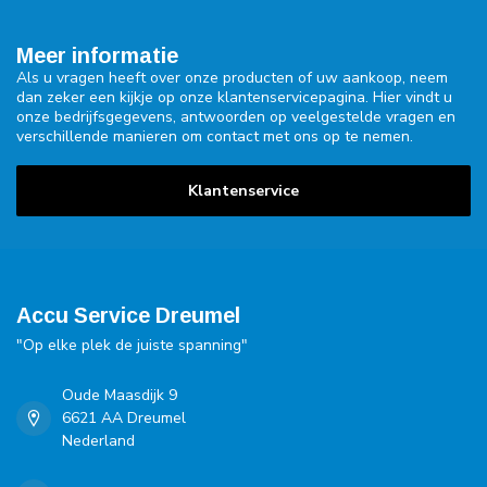
Meer informatie
Als u vragen heeft over onze producten of uw aankoop, neem
dan zeker een kijkje op onze klantenservicepagina. Hier vindt u
onze bedrijfsgegevens, antwoorden op veelgestelde vragen en
verschillende manieren om contact met ons op te nemen.
Klantenservice
Accu Service Dreumel
"Op elke plek de juiste spanning"
Oude Maasdijk 9
6621 AA Dreumel
Nederland