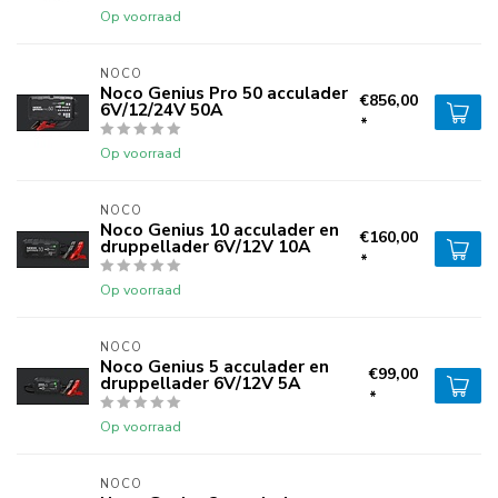
Op voorraad
NOCO
Noco Genius Pro 50 acculader
€856,00
6V/12/24V 50A
*
Op voorraad
NOCO
Noco Genius 10 acculader en
€160,00
druppellader 6V/12V 10A
*
Op voorraad
NOCO
Noco Genius 5 acculader en
€99,00
druppellader 6V/12V 5A
*
Op voorraad
NOCO