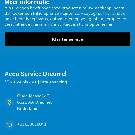
Meer informatie
Als u vragen heeft over onze producten of uw aankoop, neem
dan zeker een kijkje op onze klantenservicepagina. Hier vindt u
onze bedrijfsgegevens, antwoorden op veelgestelde vragen en
verschillende manieren om contact met ons op te nemen.
Klantenservice
Accu Service Dreumel
"Op elke plek de juiste spanning"
Oude Maasdijk 9
6621 AA Dreumel
Nederland
+31633616041