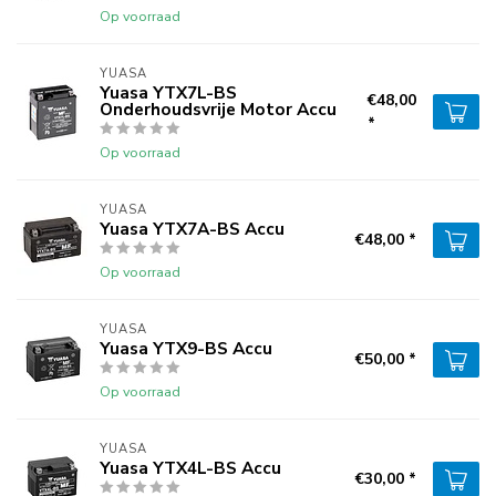
Op voorraad
YUASA
Yuasa YTX7L-BS
€48,00
Onderhoudsvrije Motor Accu
*
Op voorraad
YUASA
Yuasa YTX7A-BS Accu
€48,00 *
Op voorraad
YUASA
Yuasa YTX9-BS Accu
€50,00 *
Op voorraad
YUASA
Yuasa YTX4L-BS Accu
€30,00 *