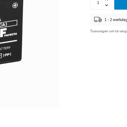
1 - 2 werkda
Toevoegen om te verge