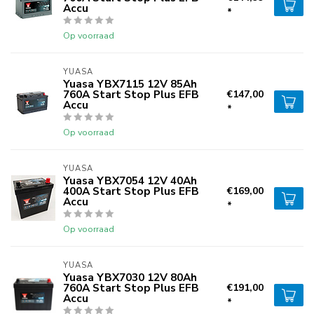
Accu
*
Op voorraad
YUASA
Yuasa YBX7115 12V 85Ah
760A Start Stop Plus EFB
€147,00
Accu
*
Op voorraad
YUASA
Yuasa YBX7054 12V 40Ah
400A Start Stop Plus EFB
€169,00
Accu
*
Op voorraad
YUASA
Yuasa YBX7030 12V 80Ah
760A Start Stop Plus EFB
€191,00
Accu
*