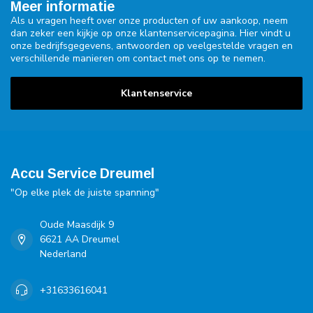
Meer informatie
Als u vragen heeft over onze producten of uw aankoop, neem
dan zeker een kijkje op onze klantenservicepagina. Hier vindt u
onze bedrijfsgegevens, antwoorden op veelgestelde vragen en
verschillende manieren om contact met ons op te nemen.
Klantenservice
Accu Service Dreumel
"Op elke plek de juiste spanning"
Oude Maasdijk 9
6621 AA Dreumel
Nederland
+31633616041