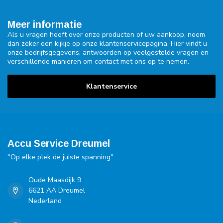
Meer informatie
Als u vragen heeft over onze producten of uw aankoop, neem
dan zeker een kijkje op onze klantenservicepagina. Hier vindt u
onze bedrijfsgegevens, antwoorden op veelgestelde vragen en
verschillende manieren om contact met ons op te nemen.
Klantenservice
Accu Service Dreumel
"Op elke plek de juiste spanning"
Oude Maasdijk 9
6621 AA Dreumel
Nederland