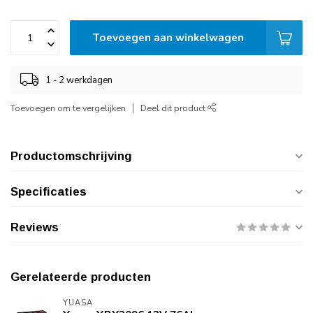
Toevoegen aan winkelwagen
1 - 2 werkdagen
Toevoegen om te vergelijken
Deel dit product
Productomschrijving
Specificaties
Reviews
Gerelateerde producten
YUASA