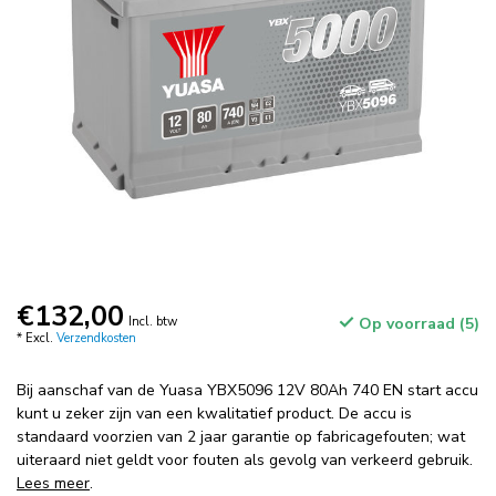
€132,00
Incl. btw
Op voorraad (5)
* Excl.
Verzendkosten
Bij aanschaf van de Yuasa YBX5096 12V 80Ah 740 EN start accu
kunt u zeker zijn van een kwalitatief product. De accu is
standaard voorzien van 2 jaar garantie op fabricagefouten; wat
uiteraard niet geldt voor fouten als gevolg van verkeerd gebruik.
Lees meer
.