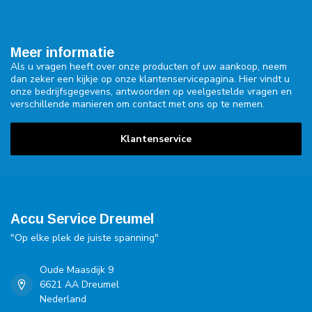
Meer informatie
Als u vragen heeft over onze producten of uw aankoop, neem
dan zeker een kijkje op onze klantenservicepagina. Hier vindt u
onze bedrijfsgegevens, antwoorden op veelgestelde vragen en
verschillende manieren om contact met ons op te nemen.
Klantenservice
Accu Service Dreumel
"Op elke plek de juiste spanning"
Oude Maasdijk 9
6621 AA Dreumel
Nederland