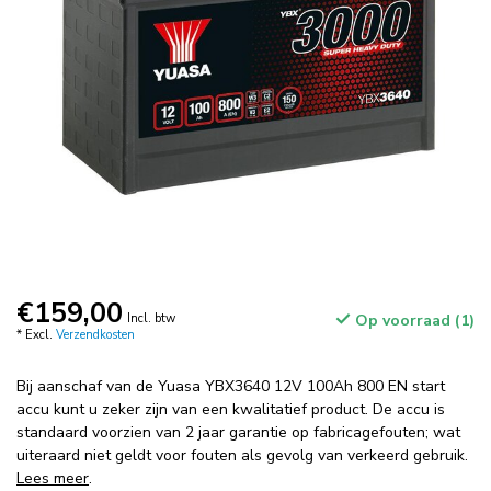
€159,00
Incl. btw
Op voorraad (1)
* Excl.
Verzendkosten
Bij aanschaf van de Yuasa YBX3640 12V 100Ah 800 EN start
accu kunt u zeker zijn van een kwalitatief product. De accu is
standaard voorzien van 2 jaar garantie op fabricagefouten; wat
uiteraard niet geldt voor fouten als gevolg van verkeerd gebruik.
Lees meer
.