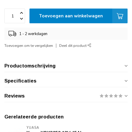
Toevoegen aan winkelwagen
1 - 2 werkdagen
Toevoegen om te vergelijken
Deel dit product
Productomschrijving
Specificaties
Reviews
Gerelateerde producten
YUASA