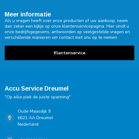
Meer informatie
Als u vragen heeft over onze producten of uw aankoop, neem
dan zeker een kijkje op onze klantenservicepagina. Hier vindt u
onze bedrijfsgegevens, antwoorden op veelgestelde vragen en
verschillende manieren om contact met ons op te nemen.
Klantenservice
Accu Service Dreumel
"Op elke plek de juiste spanning"
Oude Maasdijk 9
6621 AA Dreumel
Nederland