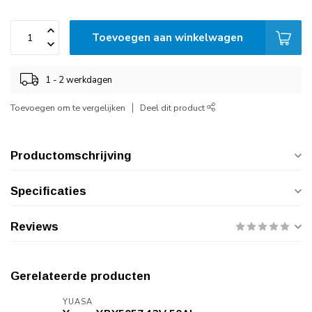
Toevoegen aan winkelwagen
1 - 2 werkdagen
Toevoegen om te vergelijken
Deel dit product
Productomschrijving
Specificaties
Reviews
Gerelateerde producten
YUASA