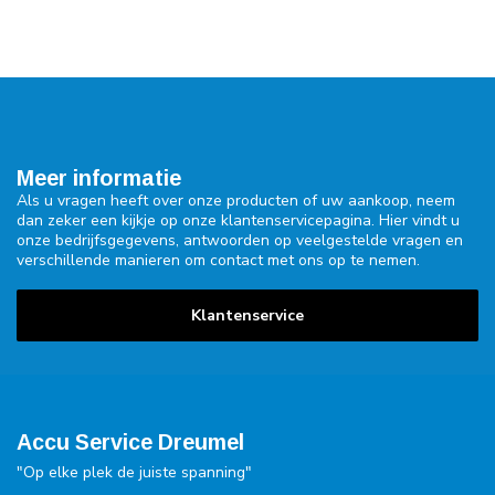
Meer informatie
Als u vragen heeft over onze producten of uw aankoop, neem
dan zeker een kijkje op onze klantenservicepagina. Hier vindt u
onze bedrijfsgegevens, antwoorden op veelgestelde vragen en
verschillende manieren om contact met ons op te nemen.
Klantenservice
Accu Service Dreumel
"Op elke plek de juiste spanning"