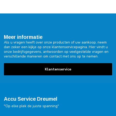
Meer informatie
Als u vragen heeft over onze producten of uw aankoop, neem
dan zeker een kijkje op onze klantenservicepagina. Hier vindt u
onze bedrijfsgegevens, antwoorden op veelgestelde vragen en
verschillende manieren om contact met ons op te nemen.
Klantenservice
Accu Service Dreumel
"Op elke plek de juiste spanning"