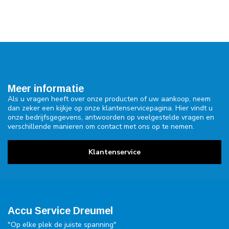
Meer informatie
Als u vragen heeft over onze producten of uw aankoop, neem
dan zeker een kijkje op onze klantenservicepagina. Hier vindt u
onze bedrijfsgegevens, antwoorden op veelgestelde vragen en
verschillende manieren om contact met ons op te nemen.
Klantenservice
Accu Service Dreumel
"Op elke plek de juiste spanning"