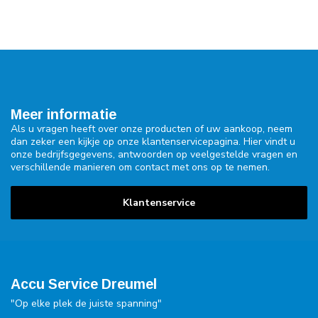
Meer informatie
Als u vragen heeft over onze producten of uw aankoop, neem
dan zeker een kijkje op onze klantenservicepagina. Hier vindt u
onze bedrijfsgegevens, antwoorden op veelgestelde vragen en
verschillende manieren om contact met ons op te nemen.
Klantenservice
Accu Service Dreumel
"Op elke plek de juiste spanning"