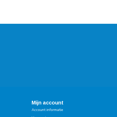
Mijn account
Account informatie