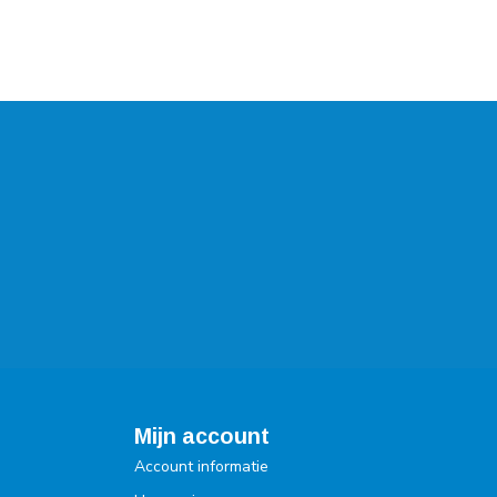
Mijn account
Account informatie