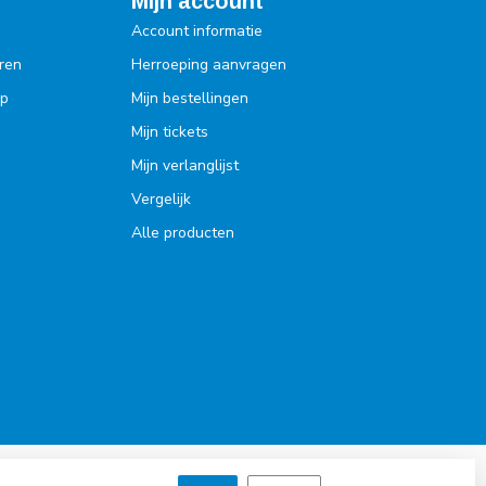
Mijn account
Account informatie
ren
Herroeping aanvragen
op
Mijn bestellingen
Mijn tickets
Mijn verlanglijst
Vergelijk
Alle producten