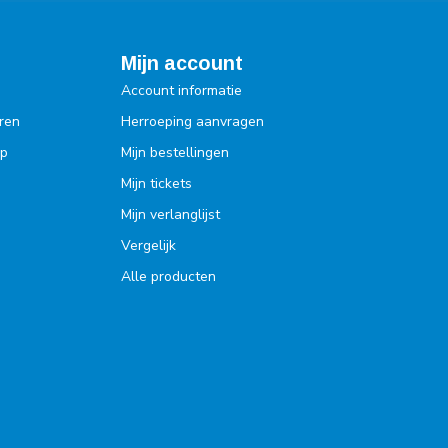
Mijn account
Account informatie
ren
Herroeping aanvragen
op
Mijn bestellingen
Mijn tickets
Mijn verlanglijst
Vergelijk
Alle producten