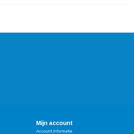
Mijn account
Account informatie