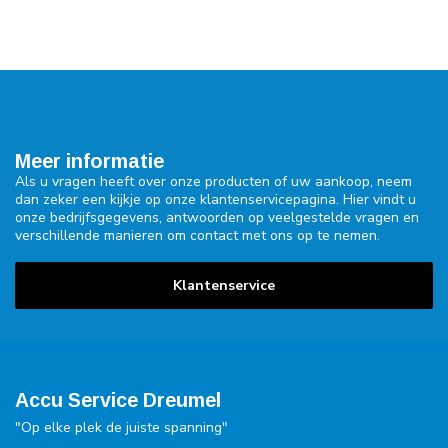
Meer informatie
Als u vragen heeft over onze producten of uw aankoop, neem
dan zeker een kijkje op onze klantenservicepagina. Hier vindt u
onze bedrijfsgegevens, antwoorden op veelgestelde vragen en
verschillende manieren om contact met ons op te nemen.
Klantenservice
Accu Service Dreumel
"Op elke plek de juiste spanning"