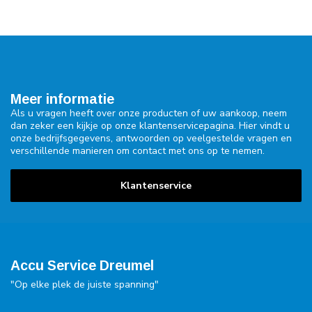
Meer informatie
Als u vragen heeft over onze producten of uw aankoop, neem
dan zeker een kijkje op onze klantenservicepagina. Hier vindt u
onze bedrijfsgegevens, antwoorden op veelgestelde vragen en
verschillende manieren om contact met ons op te nemen.
Klantenservice
Accu Service Dreumel
"Op elke plek de juiste spanning"