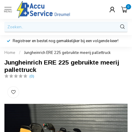
0
MENU
Registreer en bestel nog gemakkelijker bij een volgende keer!
Home
/
Jungheinrich ERE 225 gebruikte meerij pallettruck
Jungheinrich ERE 225 gebruikte meerij
pallettruck
(0)