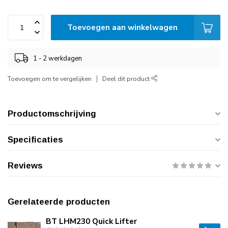
Toevoegen aan winkelwagen
1 - 2 werkdagen
Toevoegen om te vergelijken
Deel dit product
Productomschrijving
Specificaties
Reviews
Gerelateerde producten
BT LHM230 Quick Lifter