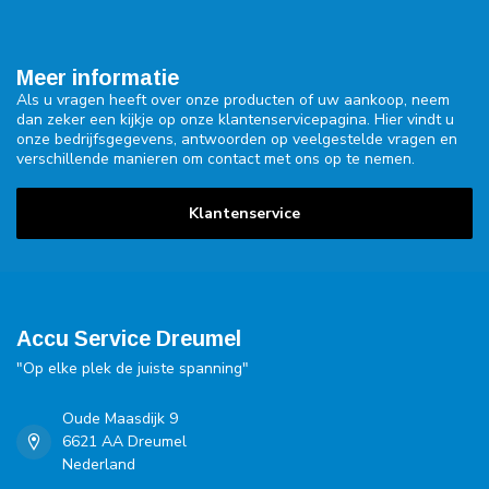
Meer informatie
Als u vragen heeft over onze producten of uw aankoop, neem
dan zeker een kijkje op onze klantenservicepagina. Hier vindt u
onze bedrijfsgegevens, antwoorden op veelgestelde vragen en
verschillende manieren om contact met ons op te nemen.
Klantenservice
Accu Service Dreumel
"Op elke plek de juiste spanning"
Oude Maasdijk 9
6621 AA Dreumel
Nederland