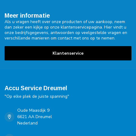
Meer informatie
Als u vragen heeft over onze producten of uw aankoop, neem
dan zeker een kijkje op onze klantenservicepagina. Hier vindt u
onze bedrijfsgegevens, antwoorden op veelgestelde vragen en
verschillende manieren om contact met ons op te nemen.
Klantenservice
Accu Service Dreumel
"Op elke plek de juiste spanning"
Oude Maasdijk 9
6621 AA Dreumel
Nederland