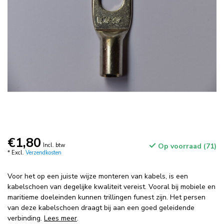
€1,80
Incl. btw
Op voorraad (71)
* Excl.
Verzendkosten
Voor het op een juiste wijze monteren van kabels, is een
kabelschoen van degelijke kwaliteit vereist. Vooral bij mobiele en
maritieme doeleinden kunnen trillingen funest zijn. Het persen
van deze kabelschoen draagt bij aan een goed geleidende
verbinding.
Lees meer
.