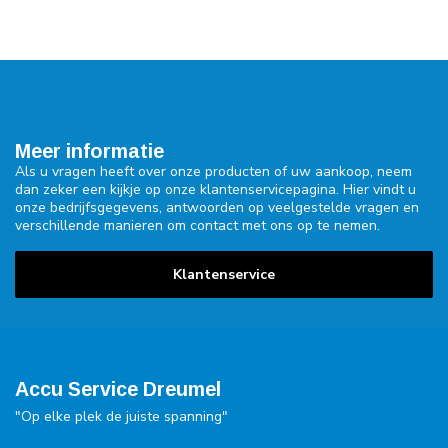
Meer informatie
Als u vragen heeft over onze producten of uw aankoop, neem
dan zeker een kijkje op onze klantenservicepagina. Hier vindt u
onze bedrijfsgegevens, antwoorden op veelgestelde vragen en
verschillende manieren om contact met ons op te nemen.
Klantenservice
Accu Service Dreumel
"Op elke plek de juiste spanning"