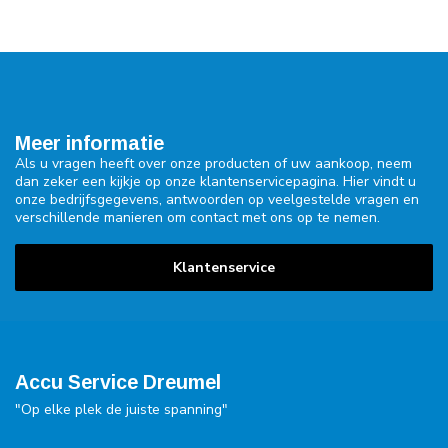
Meer informatie
Als u vragen heeft over onze producten of uw aankoop, neem
dan zeker een kijkje op onze klantenservicepagina. Hier vindt u
onze bedrijfsgegevens, antwoorden op veelgestelde vragen en
verschillende manieren om contact met ons op te nemen.
Klantenservice
Accu Service Dreumel
"Op elke plek de juiste spanning"