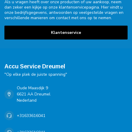
Als u vragen heeft over onze producten of uw aankoop, neem
dan zeker een kijkje op onze klantenservicepagina. Hier vindt u
onze bedrijfsgegevens, antwoorden op veelgestelde vragen en
verschillende manieren om contact met ons op te nemen.
Klantenservice
Accu Service Dreumel
"Op elke plek de juiste spanning"
Oude Maasdijk 9
6621 AA Dreumel
Nederland
+31633616041