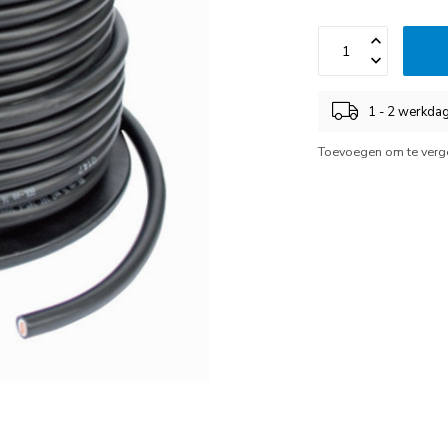
1 - 2 werkda
Toevoegen om te verge