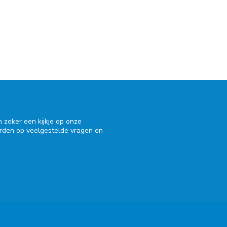
 zeker een kijkje op onze
orden op veelgestelde vragen en