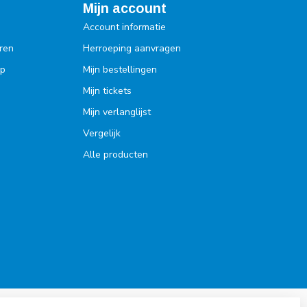
Mijn account
Account informatie
ren
Herroeping aanvragen
op
Mijn bestellingen
Mijn tickets
Mijn verlanglijst
Vergelijk
Alle producten