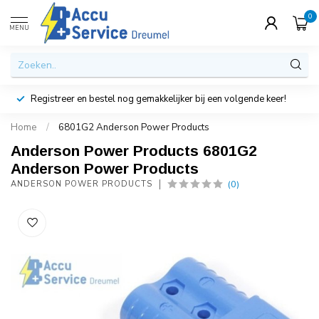
0
MENU
Registreer en bestel nog gemakkelijker bij een volgende keer!
Home
/
6801G2 Anderson Power Products
Anderson Power Products 6801G2
Anderson Power Products
(0)
ANDERSON POWER PRODUCTS