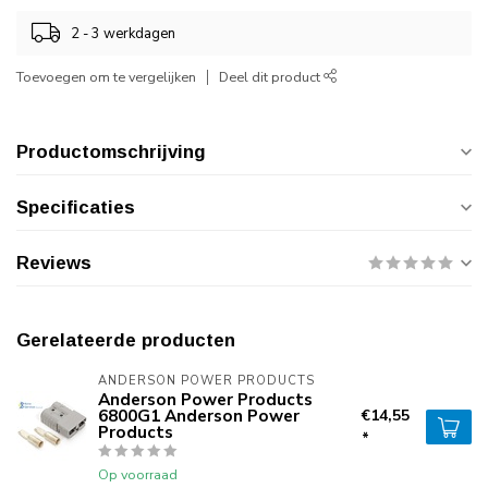
2 - 3 werkdagen
Toevoegen om te vergelijken
Deel dit product
Productomschrijving
Specificaties
Reviews
Gerelateerde producten
ANDERSON POWER PRODUCTS
Anderson Power Products
6800G1 Anderson Power
€14,55
Products
*
Op voorraad