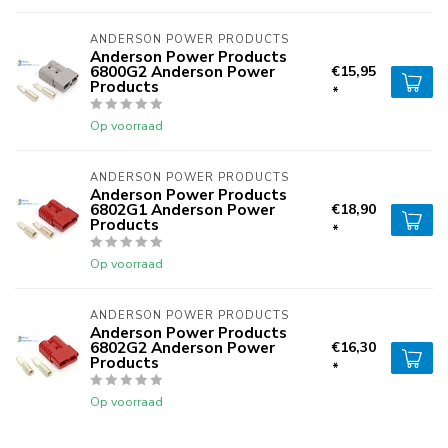
ANDERSON POWER PRODUCTS
Anderson Power Products
6800G2 Anderson Power
€15,95
Products
*
Op voorraad
ANDERSON POWER PRODUCTS
Anderson Power Products
6802G1 Anderson Power
€18,90
Products
*
Op voorraad
ANDERSON POWER PRODUCTS
Anderson Power Products
6802G2 Anderson Power
€16,30
Products
*
Op voorraad