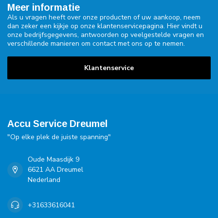
Meer informatie
Als u vragen heeft over onze producten of uw aankoop, neem
dan zeker een kijkje op onze klantenservicepagina. Hier vindt u
onze bedrijfsgegevens, antwoorden op veelgestelde vragen en
verschillende manieren om contact met ons op te nemen.
Klantenservice
Accu Service Dreumel
"Op elke plek de juiste spanning"
Oude Maasdijk 9
6621 AA Dreumel
Nederland
+31633616041