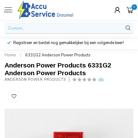
0
MENU
Registreer en bestel nog gemakkelijker bij een volgende keer!
Home
/
6331G2 Anderson Power Products
Anderson Power Products 6331G2
Anderson Power Products
(0)
ANDERSON POWER PRODUCTS