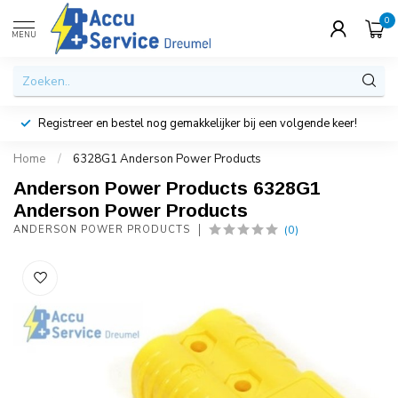
0
MENU
Registreer en bestel nog gemakkelijker bij een volgende keer!
Home
/
6328G1 Anderson Power Products
Anderson Power Products 6328G1
Anderson Power Products
(0)
ANDERSON POWER PRODUCTS