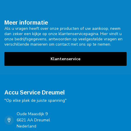
Meer informatie
Als u vragen heeft over onze producten of uw aankoop, neem
dan zeker een kijkje op onze klantenservicepagina. Hier vindt u
onze bedrijfsgegevens, antwoorden op veelgestelde vragen en
verschillende manieren om contact met ons op te nemen.
Klantenservice
Accu Service Dreumel
"Op elke plek de juiste spanning"
Oude Maasdijk 9
6621 AA Dreumel
Nederland