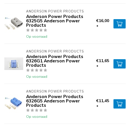
ANDERSON POWER PRODUCTS
Anderson Power Products
6325G5 Anderson Power
€16,00
Products
*
Op voorraad
ANDERSON POWER PRODUCTS
Anderson Power Products
6326G1 Anderson Power
€11,65
Products
*
Op voorraad
ANDERSON POWER PRODUCTS
Anderson Power Products
6326G5 Anderson Power
€11,45
Products
*
Op voorraad