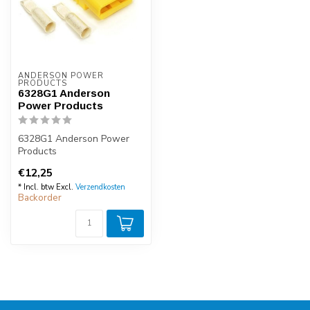
ANDERSON POWER 
PRODUCTS
6328G1 Anderson
Power Products
6328G1 Anderson Power
Products
€12,25
* Incl. btw Excl.
Verzendkosten
Backorder