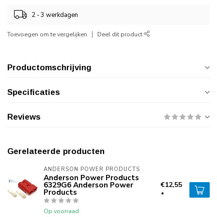
2 - 3 werkdagen
Toevoegen om te vergelijken
Deel dit product
Productomschrijving
Specificaties
Reviews
Gerelateerde producten
ANDERSON POWER PRODUCTS
Anderson Power Products
6329G6 Anderson Power
€12,55
Products
*
Op voorraad