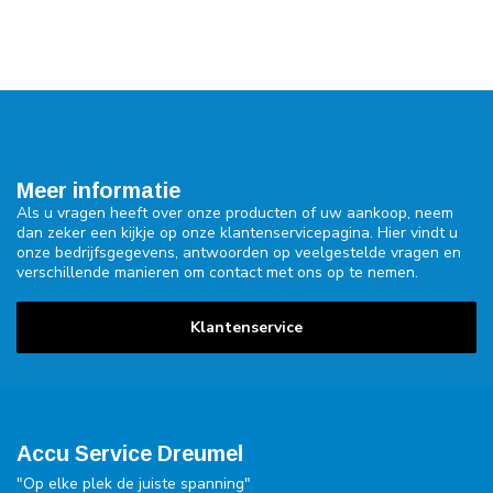
Meer informatie
Als u vragen heeft over onze producten of uw aankoop, neem
dan zeker een kijkje op onze klantenservicepagina. Hier vindt u
onze bedrijfsgegevens, antwoorden op veelgestelde vragen en
verschillende manieren om contact met ons op te nemen.
Klantenservice
Accu Service Dreumel
"Op elke plek de juiste spanning"